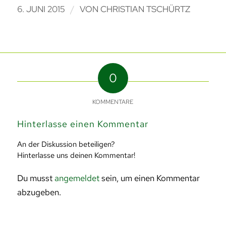
/
6. JUNI 2015
VON
CHRISTIAN TSCHÜRTZ
0
KOMMENTARE
Hinterlasse einen Kommentar
An der Diskussion beteiligen?
Hinterlasse uns deinen Kommentar!
Du musst
angemeldet
sein, um einen Kommentar
abzugeben.