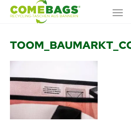
TOOM_BAUMARKT_C