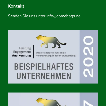
Kontakt
Senden Sie uns unter info@comebags.de