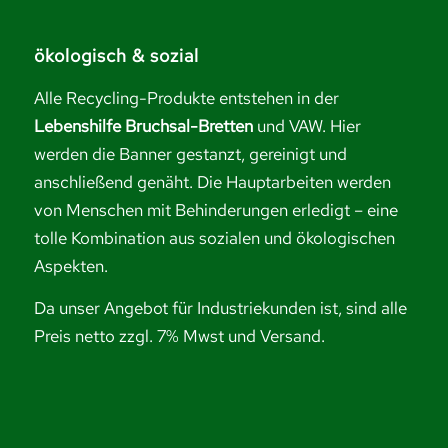
ökologisch & sozial
Alle Recycling-Produkte entstehen in der
Lebenshilfe Bruchsal-Bretten
und VAW. Hier
werden die Banner gestanzt, gereinigt und
anschließend genäht. Die Hauptarbeiten werden
von Menschen mit Behinderungen erledigt – eine
tolle Kombination aus sozialen und ökologischen
Aspekten.
Da unser Angebot für Industriekunden ist, sind alle
Preis netto zzgl. 7% Mwst und Versand.