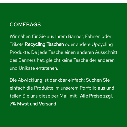
COMEBAGS
Wir nähen für Sie aus Ihrem Banner, Fahnen oder
Trikots
Recycling Taschen
oder andere Upcycling
Produkte. Da jede Tasche einen anderen Ausschnitt
des Banners hat, gleicht keine Tasche der anderen
und Unikate entstehen.
Die Abwicklung ist denkbar einfach: Suchen Sie
einfach die Produkte im unserem Porfolio aus und
teilen Sie uns diese per Mail mit.
Alle Preise zzgl.
7% Mwst und Versand