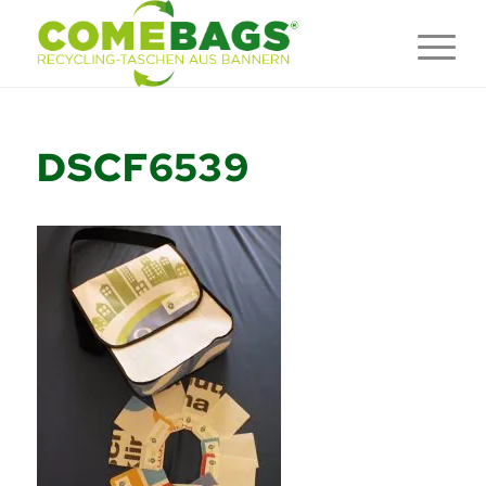
DSCF6539