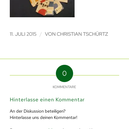
/
11. JULI 2015
VON
CHRISTIAN TSCHÜRTZ
0
KOMMENTARE
Hinterlasse einen Kommentar
An der Diskussion beteiligen?
Hinterlasse uns deinen Kommentar!