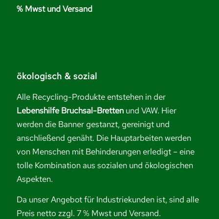
% Mwst und Versand
ökologisch & sozial
Alle Recycling-Produkte entstehen in der
Lebenshilfe Bruchsal-Bretten
und VAW. Hier
werden die Banner gestanzt, gereinigt und
anschließend genäht. Die Hauptarbeiten werden
von Menschen mit Behinderungen erledigt – eine
tolle Kombination aus sozialen und ökologischen
Aspekten.
Da unser Angebot für Industriekunden ist, sind alle
Preis netto zzgl. 7 % Mwst und Versand.