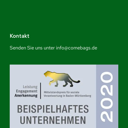
Kontakt
Senden Sie uns unter info@comebags.de