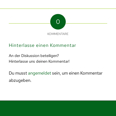
0
KOMMENTARE
Hinterlasse einen Kommentar
An der Diskussion beteiligen?
Hinterlasse uns deinen Kommentar!
Du musst
angemeldet
sein, um einen Kommentar
abzugeben.