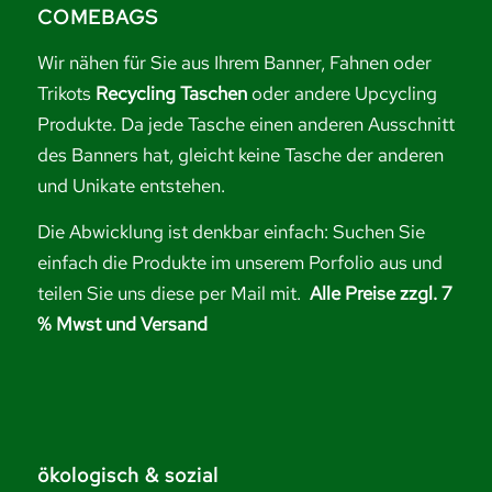
COMEBAGS
Wir nähen für Sie aus Ihrem Banner, Fahnen oder
Trikots
Recycling Taschen
oder andere Upcycling
Produkte. Da jede Tasche einen anderen Ausschnitt
des Banners hat, gleicht keine Tasche der anderen
und Unikate entstehen.
Die Abwicklung ist denkbar einfach: Suchen Sie
einfach die Produkte im unserem Porfolio aus und
teilen Sie uns diese per Mail mit.
Alle Preise zzgl. 7
% Mwst und Versand
ökologisch & sozial