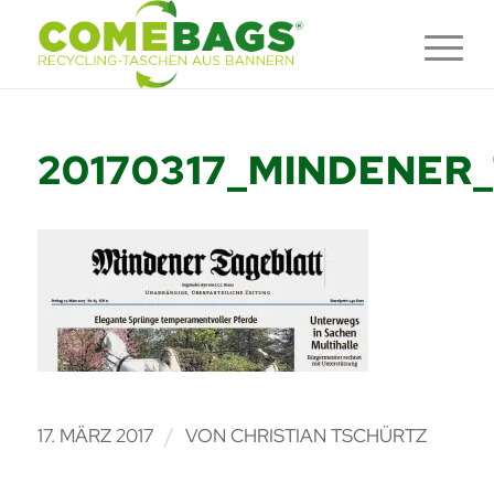
20170317_MINDENER
/
17. MÄRZ 2017
VON
CHRISTIAN TSCHÜRTZ