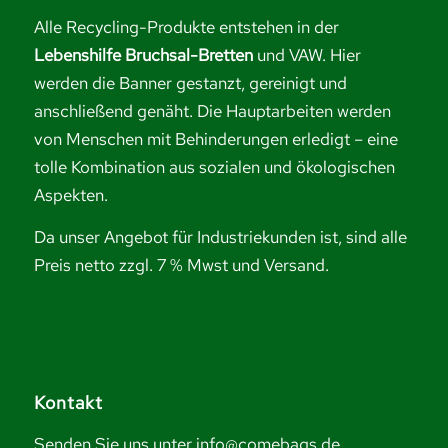
Alle Recycling-Produkte entstehen in der
Lebenshilfe Bruchsal-Bretten
und VAW. Hier
werden die Banner gestanzt, gereinigt und
anschließend genäht. Die Hauptarbeiten werden
von Menschen mit Behinderungen erledigt – eine
tolle Kombination aus sozialen und ökologischen
Aspekten.
Da unser Angebot für Industriekunden ist, sind alle
Preis netto zzgl. 7 % Mwst und Versand.
Kontakt
Senden Sie uns unter info@comebags.de