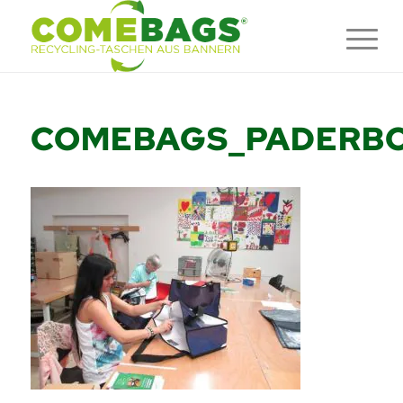
COMEBAGS_PADERBO