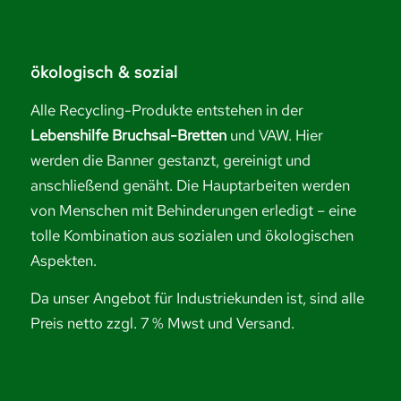
ökologisch & sozial
Alle Recycling-Produkte entstehen in der
Lebenshilfe Bruchsal-Bretten
und VAW. Hier
werden die Banner gestanzt, gereinigt und
anschließend genäht. Die Hauptarbeiten werden
von Menschen mit Behinderungen erledigt – eine
tolle Kombination aus sozialen und ökologischen
Aspekten.
Da unser Angebot für Industriekunden ist, sind alle
Preis netto zzgl. 7 % Mwst und Versand.