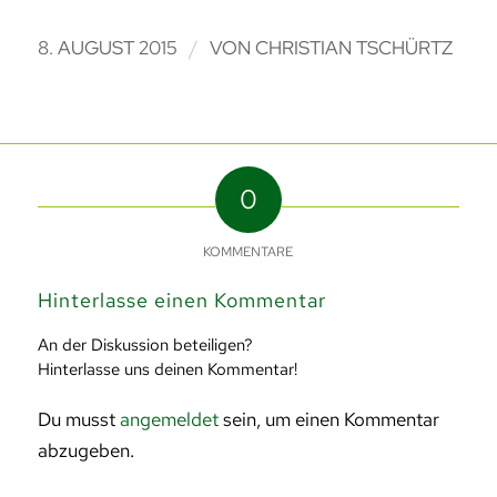
/
8. AUGUST 2015
VON
CHRISTIAN TSCHÜRTZ
0
KOMMENTARE
Hinterlasse einen Kommentar
An der Diskussion beteiligen?
Hinterlasse uns deinen Kommentar!
Du musst
angemeldet
sein, um einen Kommentar
abzugeben.