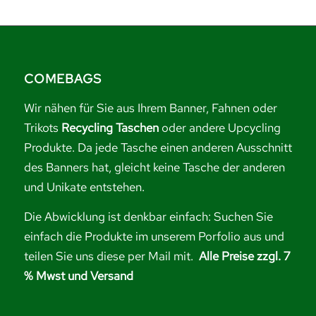
COMEBAGS
Wir nähen für Sie aus Ihrem Banner, Fahnen oder
Trikots
Recycling Taschen
oder andere Upcycling
Produkte. Da jede Tasche einen anderen Ausschnitt
des Banners hat, gleicht keine Tasche der anderen
und Unikate entstehen.
Die Abwicklung ist denkbar einfach: Suchen Sie
einfach die Produkte im unserem Porfolio aus und
teilen Sie uns diese per Mail mit.
Alle Preise zzgl. 7
% Mwst und Versand