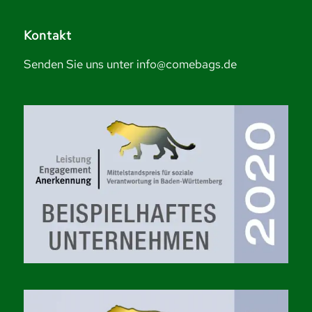
Kontakt
Senden Sie uns unter info@comebags.de