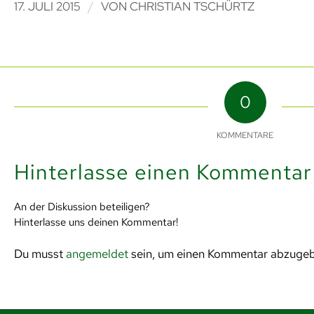
/
17. JULI 2015
VON
CHRISTIAN TSCHÜRTZ
0
KOMMENTARE
Hinterlasse einen Kommentar
An der Diskussion beteiligen?
Hinterlasse uns deinen Kommentar!
Du musst
angemeldet
sein, um einen Kommentar abzuge