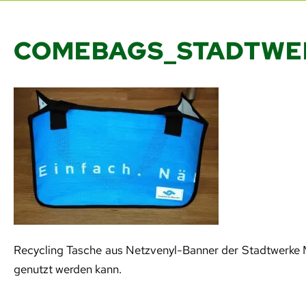
COMEBAGS_STADTWER
Recycling Tasche aus Netzvenyl-Banner der Stadtwerke M
genutzt werden kann.