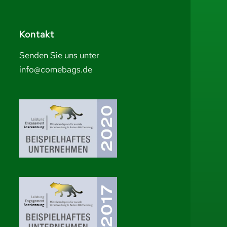
Kontakt
Senden Sie uns unter
info@comebags.de