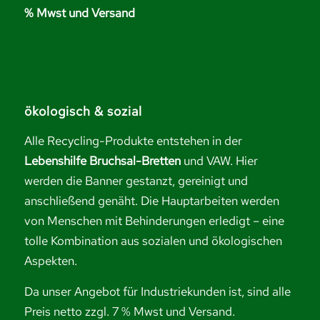
% Mwst und Versand
ökologisch & sozial
Alle Recycling-Produkte entstehen in der
Lebenshilfe Bruchsal-Bretten
und VAW. Hier
werden die Banner gestanzt, gereinigt und
anschließend genäht. Die Hauptarbeiten werden
von Menschen mit Behinderungen erledigt – eine
tolle Kombination aus sozialen und ökologischen
Aspekten.
Da unser Angebot für Industriekunden ist, sind alle
Preis netto zzgl. 7 % Mwst und Versand.