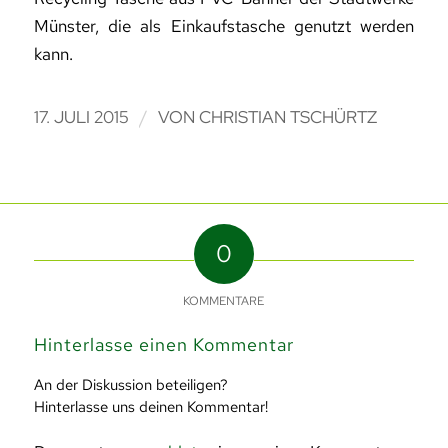
Münster, die als Einkaufstasche genutzt werden
kann.
/
17. JULI 2015
VON
CHRISTIAN TSCHÜRTZ
0
KOMMENTARE
Hinterlasse einen Kommentar
An der Diskussion beteiligen?
Hinterlasse uns deinen Kommentar!