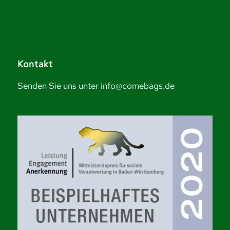
Kontakt
Senden Sie uns unter info@comebags.de