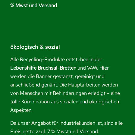
% Mwst und Versand
ökologisch & sozial
Alle Recycling-Produkte entstehen in der
Lebenshilfe Bruchsal-Bretten
und VAW. Hier
werden die Banner gestanzt, gereinigt und
anschließend genäht. Die Hauptarbeiten werden
von Menschen mit Behinderungen erledigt – eine
tolle Kombination aus sozialen und ökologischen
Aspekten.
Da unser Angebot für Industriekunden ist, sind alle
Preis netto zzgl. 7 % Mwst und Versand.