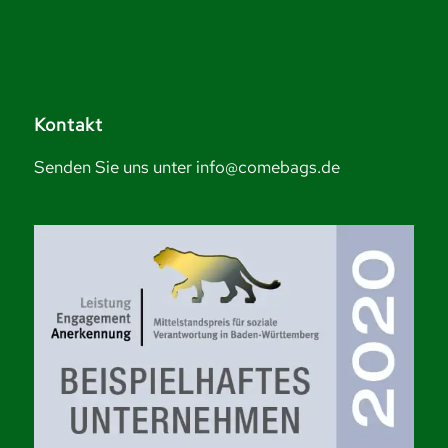
Kontakt
Senden Sie uns unter info@comebags.de