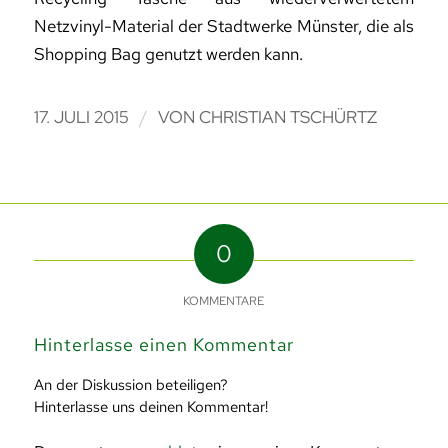
Netzvinyl-Material der Stadtwerke Münster, die als
Shopping Bag genutzt werden kann.
/
17. JULI 2015
VON
CHRISTIAN TSCHÜRTZ
0
KOMMENTARE
Hinterlasse einen Kommentar
An der Diskussion beteiligen?
Hinterlasse uns deinen Kommentar!