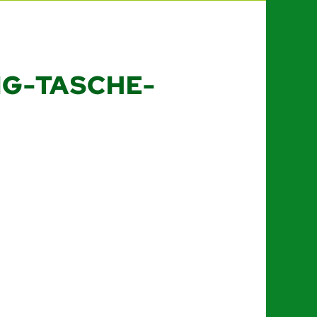
G-TASCHE-