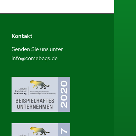
Kontakt
Senden Sie uns unter
info@comebags.de