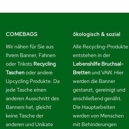
COMEBAGS
ökologisch & sozial
Wir nähen für Sie aus
Alle Recycling-Produkte
Ihrem Banner, Fahnen
entstehen in der
oder Trikots
Recycling
Lebenshilfe Bruchsal-
Taschen
oder andere
Bretten
und VAW. Hier
Upcycling Produkte. Da
werden die Banner
jede Tasche einen
gestanzt, gereinigt und
anderen Ausschnitt des
anschließend genäht.
Banners hat, gleicht
Die Hauptarbeiten
keine Tasche der
werden von Menschen
anderen und Unikate
mit Behinderungen