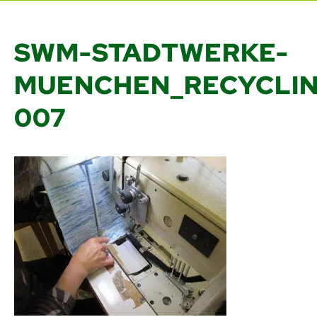
SWM-STADTWERKE-
MUENCHEN_RECYCLIN
007