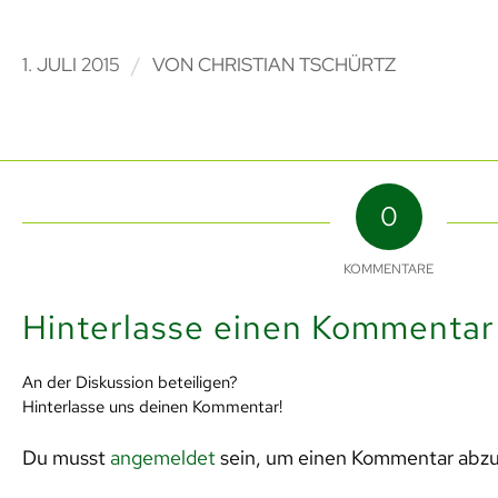
/
1. JULI 2015
VON
CHRISTIAN TSCHÜRTZ
0
KOMMENTARE
Hinterlasse einen Kommentar
An der Diskussion beteiligen?
Hinterlasse uns deinen Kommentar!
Du musst
angemeldet
sein, um einen Kommentar abz