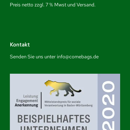
Preis netto zzgl. 7 % Mwst und Versand.
Kontakt
Senden Sie uns unter info@comebags.de