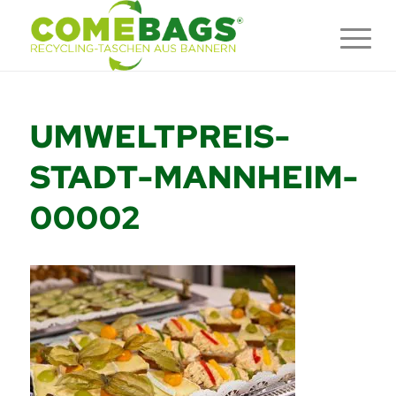
UMWELTPREIS-
STADT-MANNHEIM-
00002