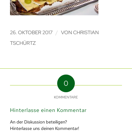
/
26. OKTOBER 2017
VON
CHRISTIAN
TSCHÜRTZ
0
KOMMENTARE
Hinterlasse einen Kommentar
An der Diskussion beteiligen?
Hinterlasse uns deinen Kommentar!