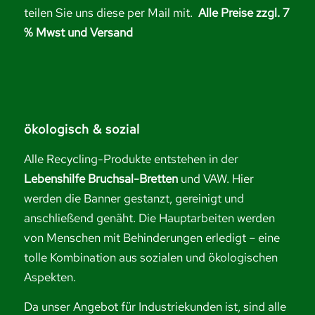
teilen Sie uns diese per Mail mit.
Alle Preise zzgl. 7
% Mwst und Versand
ökologisch & sozial
Alle Recycling-Produkte entstehen in der
Lebenshilfe Bruchsal-Bretten
und VAW. Hier
werden die Banner gestanzt, gereinigt und
anschließend genäht. Die Hauptarbeiten werden
von Menschen mit Behinderungen erledigt – eine
tolle Kombination aus sozialen und ökologischen
Aspekten.
Da unser Angebot für Industriekunden ist, sind alle