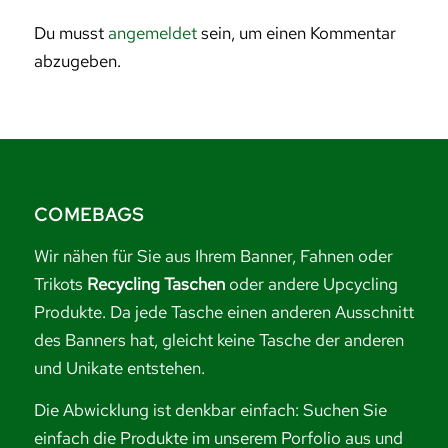
Du musst
angemeldet
sein, um einen Kommentar
abzugeben.
COMEBAGS
Wir nähen für Sie aus Ihrem Banner, Fahnen oder
Trikots
Recycling Taschen
oder andere Upcycling
Produkte. Da jede Tasche einen anderen Ausschnitt
des Banners hat, gleicht keine Tasche der anderen
und Unikate entstehen.
Die Abwicklung ist denkbar einfach: Suchen Sie
einfach die Produkte im unserem Porfolio aus und